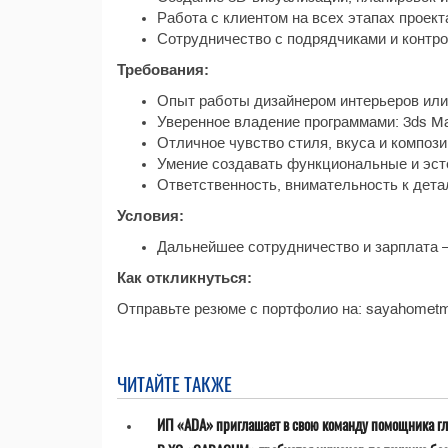
Работа с клиентом на всех этапах проект
Сотрудничество с подрядчиками и контро
Требования:
Опыт работы дизайнером интерьеров или 
Уверенное владение программами: 3ds Ma
Отличное чувство стиля, вкуса и компози
Умение создавать функциональные и эст
Ответственность, внимательность к дета
Условия:
Дальнейшее сотрудничество и зарплата 
Как откликнуться:
Отправьте резюме с портфолио на: sayahome
ЧИТАЙТЕ ТАКЖЕ
ИП «ADA» приглашает в свою команду помощника гл