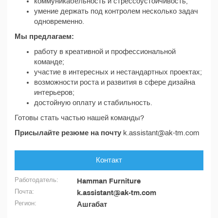
коммуникабельность и стрессоустойчивость;
умение держать под контролем несколько задач
одновременно.
Мы предлагаем:
работу в креативной и профессиональной
команде;
участие в интересных и нестандартных проектах;
возможности роста и развития в сфере дизайна
интерьеров;
достойную оплату и стабильность.
Готовы стать частью нашей команды?
Присылайте резюме на почту
k.assistant@ak-tm.com
Контакт
Работодатель:
Hamman Furniture
Почта:
k.assistant@ak-tm.com
Регион:
Ашгабат