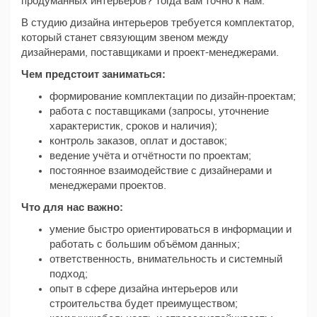
продуманных интерьеров? Тогда вам точно к нам.
В студию дизайна интерьеров требуется комплектатор,
который станет связующим звеном между
дизайнерами, поставщиками и проект-менеджерами.
Чем предстоит заниматься:
формирование комплектации по дизайн-проектам;
работа с поставщиками (запросы, уточнение
характеристик, сроков и наличия);
контроль заказов, оплат и доставок;
ведение учёта и отчётности по проектам;
постоянное взаимодействие с дизайнерами и
менеджерами проектов.
Что для нас важно:
умение быстро ориентироваться в информации и
работать с большим объёмом данных;
ответственность, внимательность и системный
подход;
опыт в сфере дизайна интерьеров или
строительства будет преимуществом;