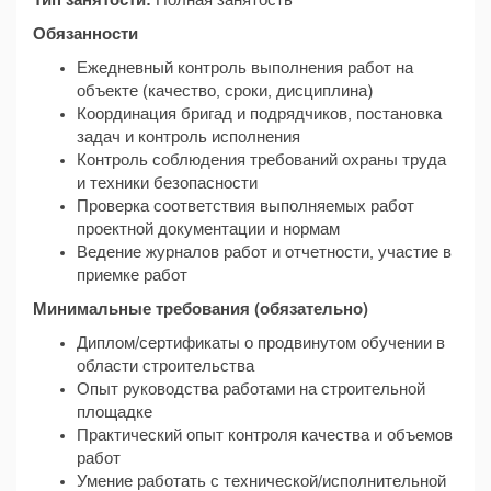
Тип занятости:
Полная занятость
Обязанности
Ежедневный контроль выполнения работ на
объекте (качество, сроки, дисциплина)
Координация бригад и подрядчиков, постановка
задач и контроль исполнения
Контроль соблюдения требований охраны труда
и техники безопасности
Проверка соответствия выполняемых работ
проектной документации и нормам
Ведение журналов работ и отчетности, участие в
приемке работ
Минимальные требования (обязательно)
Диплом/сертификаты о продвинутом обучении в
области строительства
Опыт руководства работами на строительной
площадке
Практический опыт контроля качества и объемов
работ
Умение работать с технической/исполнительной