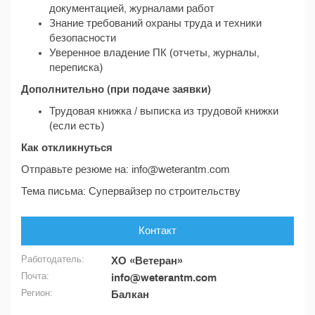
документацией, журналами работ
Знание требований охраны труда и техники
безопасности
Уверенное владение ПК (отчеты, журналы,
переписка)
Дополнительно (при подаче заявки)
Трудовая книжка / выписка из трудовой книжки
(если есть)
Как откликнуться
Отправьте резюме на: info@weterantm.com
Тема письма: Супервайзер по строительству
Контакт
Работодатель:
ХО «Ветеран»
Почта:
info@weterantm.com
Регион:
Балкан