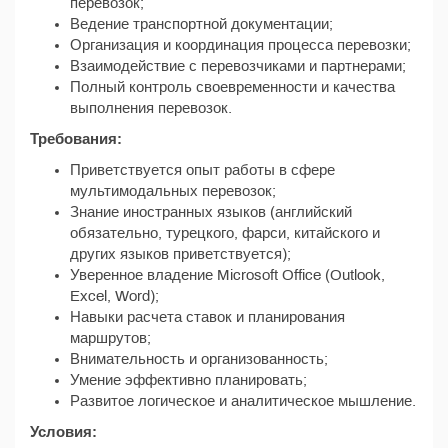
перевозок;
Ведение транспортной документации;
Организация и координация процесса перевозки;
Взаимодействие с перевозчиками и партнерами;
Полный контроль своевременности и качества
выполнения перевозок.
Требования:
Приветствуется опыт работы в сфере
мультимодальных перевозок;
Знание иностранных языков (английский
обязательно, турецкого, фарси, китайского и
других языков приветствуется);
Уверенное владение Microsoft Office (Outlook,
Excel, Word);
Навыки расчета ставок и планирования
маршрутов;
Внимательность и организованность;
Умение эффективно планировать;
Развитое логическое и аналитическое мышление.
Условия: