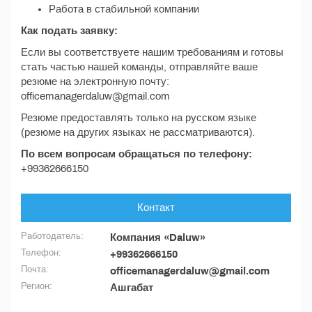
Работа в стабильной компании
Как подать заявку:
Если вы соответствуете нашим требованиям и готовы
стать частью нашей команды, отправляйте ваше
резюме на электронную почту:
officemanagerdaluw@gmail.com
Резюме предоставлять только на русском языке
(резюме на других языках не рассматриваются).
По всем вопросам обращаться по телефону:
+99362666150
Контакт
Работодатель:
Компания «Daluw»
Телефон:
+99362666150
Почта:
officemanagerdaluw@gmail.com
Регион:
Ашгабат