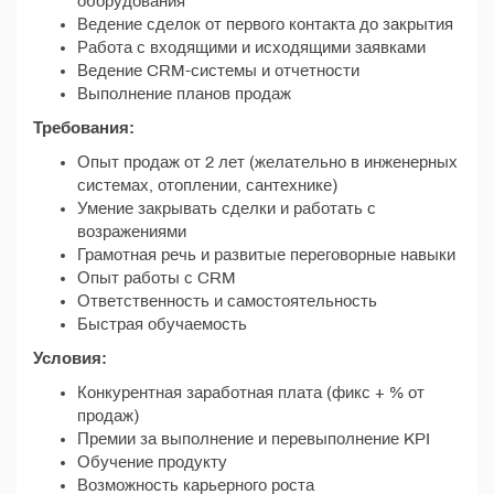
оборудования
Ведение сделок от первого контакта до закрытия
Работа с входящими и исходящими заявками
Ведение CRM-системы и отчетности
Выполнение планов продаж
Требования:
Опыт продаж от 2 лет (желательно в инженерных
системах, отоплении, сантехнике)
Умение закрывать сделки и работать с
возражениями
Грамотная речь и развитые переговорные навыки
Опыт работы с CRM
Ответственность и самостоятельность
Быстрая обучаемость
Условия:
Конкурентная заработная плата (фикс + % от
продаж)
Премии за выполнение и перевыполнение KPI
Обучение продукту
Возможность карьерного роста