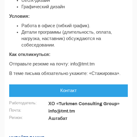
UI/UX-дизайн
Графический дизайн
Условия:
Работа в офисе (гибкий график).
Детали программы (длительность, оплата,
нагрузка, наставник) обсуждаются на
собеседовании.
Как откликнуться:
Отправьте резюме на почту: info@tmt.tm
В теме письма обязательно укажите: «Стажировка».
Контакт
Работодатель:
ХО «Turkmen Consulting Group»
Почта:
info@tmt.tm
Регион:
Ашгабат