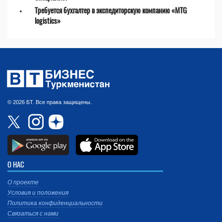
Требуется бухгалтер в экспедиторскую компанию «MTG
logistics»
© 2026 БТ. Все права защищены.
О НАС
О проекте
Условия и положения
Политика конфиденциальности
Связаться с нами