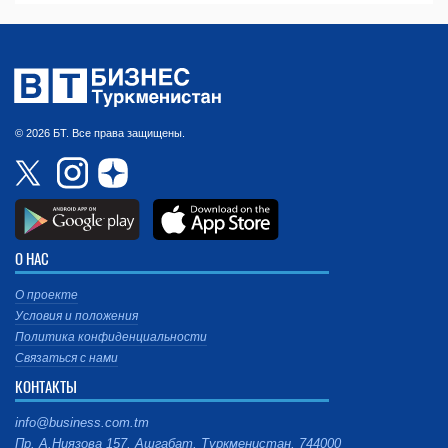
© 2026 БТ. Все права защищены.
О НАС
О проекте
Условия и положения
Политика конфиденциальности
Связаться с нами
КОНТАКТЫ
info@business.com.tm
Пр. А.Ниязова 157, Ашгабат, Туркменистан, 744000