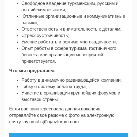
Свободное владение туркменским, русским и
английским языками;
Отличные организационные и коммуникативные
навыки;
Ответственность и внимательность к деталям;
Стрессоустойчивость;
Умение работать в режиме многозадачности;
Опыт работы в сфере туризма, гостиничного
бизнеса или организации мероприятий
приветствуется.
Что мы предлагаем:
Работу в динамично развивающейся компании;
Гибкую систему оплаты труда;
Участие в организации крупнейших форумов и
выставок страны.
Если вас заинтересовала данная вакансия,
отправляйте своё резюме с фото на электронную
почту: ayjemal.s@oguzforum.com