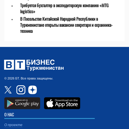
Требуется бухгалтер в экспедиторскую компанию «MTG
logistics»
В Посольстве Китайской Народной Республики в
Туркменистане открыты вакансии секретаря и охранника-
техника
© 2026 БТ. Все права защищены.
О НАС
О проекте