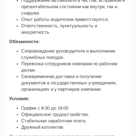
Поддержание автомобиля в чистом, исправном и
презентабельном состоянии как внутри, так и
снаружи.
Опыт работы водителем приветствуется.
Ответственность, пунктуальность и
аккуратность.
Обязанности:
Сопровождение руководителя и выполнение
служебных поездок.
Перевозка сотрудников компании по рабочим
делам.
Своевременная доставка и получение
документов в государственных учреждениях,
организациях и у партнеров компании.
Условия:
График с 8:30 до 19:00
Официальное трудоустройство.
Стабильная заработная плата.
Дружный коллектив.