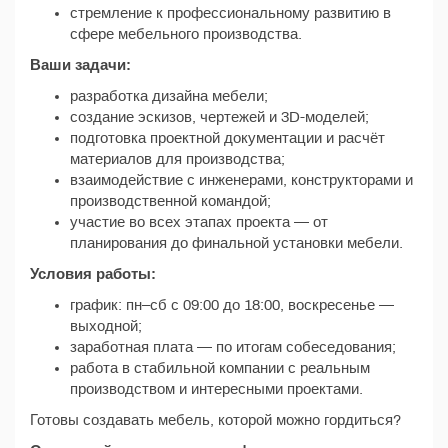
стремление к профессиональному развитию в
сфере мебельного производства.
Ваши задачи:
разработка дизайна мебели;
создание эскизов, чертежей и 3D-моделей;
подготовка проектной документации и расчёт
материалов для производства;
взаимодействие с инженерами, конструкторами и
производственной командой;
участие во всех этапах проекта — от
планирования до финальной установки мебели.
Условия работы:
график: пн–сб с 09:00 до 18:00, воскресенье —
выходной;
заработная плата — по итогам собеседования;
работа в стабильной компании с реальным
производством и интересными проектами.
Готовы создавать мебель, которой можно гордиться?