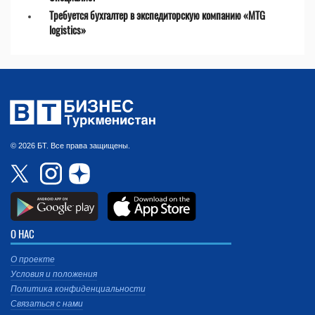
Требуется бухгалтер в экспедиторскую компанию «MTG
logistics»
© 2026 БТ. Все права защищены.
О НАС
О проекте
Условия и положения
Политика конфиденциальности
Связаться с нами