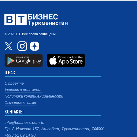
© 2026 БТ. Все права защищены.
О НАС
О проекте
Условия и положения
Политика конфиденциальности
Связаться с нами
КОНТАКТЫ
info@business.com.tm
Пр. А.Ниязова 157, Ашгабат, Туркменистан, 744000
+993 61 89 14 98