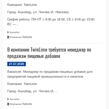
Компания: TwinLime
Город: Ашхабад, ул. Чехова (А. Ниязова)
График работы: ПН–ПТ с 9:00 до 18:00, СБ с 9:00 до 13:00,
ВС —...
Ашгабат
Компания TwinLime
В компанию TwinLime требуется менеджер по
продажам пищевых добавок
27.07.2026
Вакансия: Менеджер по продажам пищевых добавок для
предприятий пищевой промышленности и напитков
Компания: TwinLime
Город: Ашхабад, ул. Чехова (А....
Ашгабат
Компания TwinLime