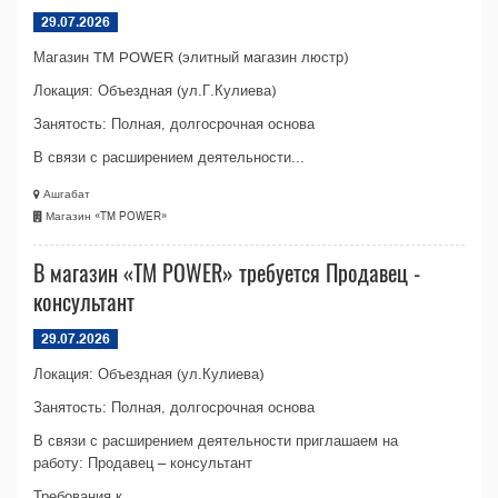
29.07.2026
Магазин TM POWER (элитный магазин люстр)
Локация: Объездная (ул.Г.Кулиева)
Занятость: Полная, долгосрочная основа
В связи с расширением деятельности...
Ашгабат
Магазин «TM POWER»
В магазин «TM POWER» требуется Продавец -
консультант
29.07.2026
Локация: Объездная (ул.Кулиева)
Занятость: Полная, долгосрочная основа
В связи с расширением деятельности приглашаем на
работу: Продавец – консультант
Требования к...