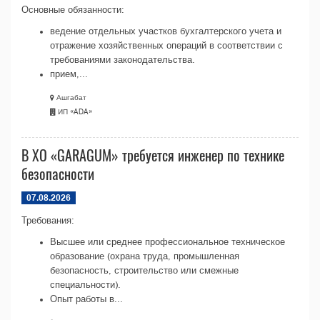
Основные обязанности:
ведение отдельных участков бухгалтерского учета и
отражение хозяйственных операций в соответствии с
требованиями законодательства.
прием,...
Ашгабат
ИП «ADA»
В ХО «GARAGUM» требуется инженер по технике
безопасности
07.08.2026
Требования:
Высшее или среднее профессиональное техническое
образование (охрана труда, промышленная
безопасность, строительство или смежные
специальности).
Опыт работы в...