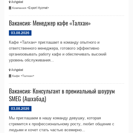
Ashgabat
Компания «Export Hyzmat»
Вакансия: Менеджер кафе «Талхан»
03.08.2026
Кафе «Талхан» приглашает в команду опытного и
ответственного менеджера, готового эффективно
организовывать работу кафе и обеспечивать высокий
уровень обслуживания...
Ashgabat
Кафе «Талхан»
Вакансия: Консультант в премиальный шоурум
SMEG (Ашхабад)
03.08.2026
Мы приглашаем в нашу команду девушку, которая
стремится к профессиональному росту, любит общение с
людьми и хочет стать частью всемирно...