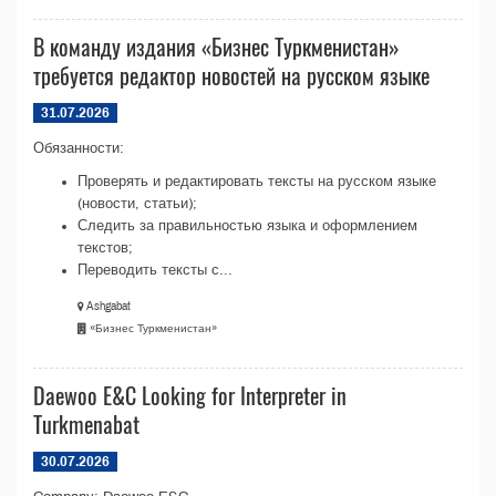
В команду издания «Бизнес Туркменистан»
требуется редактор новостей на русском языке
31.07.2026
Обязанности:
Проверять и редактировать тексты на русском языке
(новости, статьи);
Следить за правильностью языка и оформлением
текстов;
Переводить тексты с...
Ashgabat
«Бизнес Туркменистан»
Daewoo E&C Looking for Interpreter in
Turkmenabat
30.07.2026