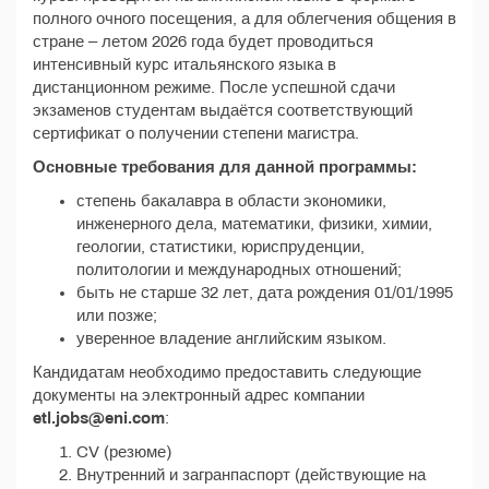
полного очного посещения, а для облегчения общения в
стране – летом 2026 года будет проводиться
интенсивный курс итальянского языка в
дистанционном режиме. После успешной сдачи
экзаменов студентам выдаётся соответствующий
сертификат о получении степени магистра.
Основные требования для данной программы:
степень бакалавра в области экономики,
инженерного дела, математики, физики, химии,
геологии, статистики, юриспруденции,
политологии и международных отношений;
быть не старше 32 лет, дата рождения 01/01/1995
или позже;
уверенное владение английским языком.
Кандидатам необходимо предоставить следующие
документы на электронный адрес компании
etl.jobs@eni.com
:
CV (резюме)
Внутренний и загранпаспорт (действующие на