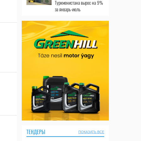
Туркменистана вырос на 9%
за январь-июль
ТЕНДЕРЫ
ПОКАЗАТЬ ВСЕ