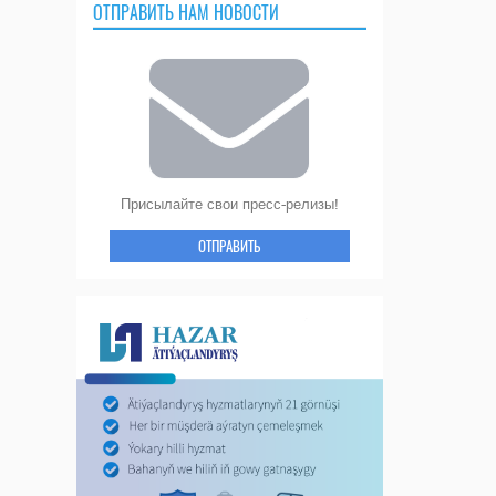
ОТПРАВИТЬ НАМ НОВОСТИ
Присылайте свои пресс-релизы!
ОТПРАВИТЬ