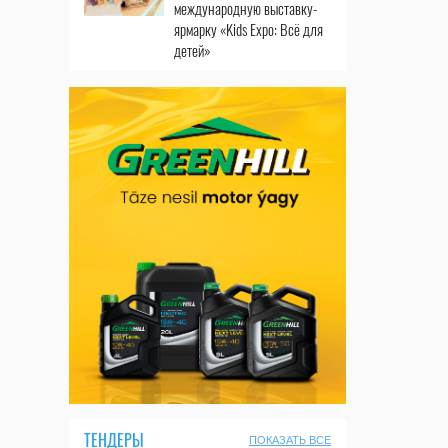
международную выставку-
ярмарку «Kids Expo: Всё для
детей»
ТЕНДЕРЫ
ПОКАЗАТЬ ВСЕ