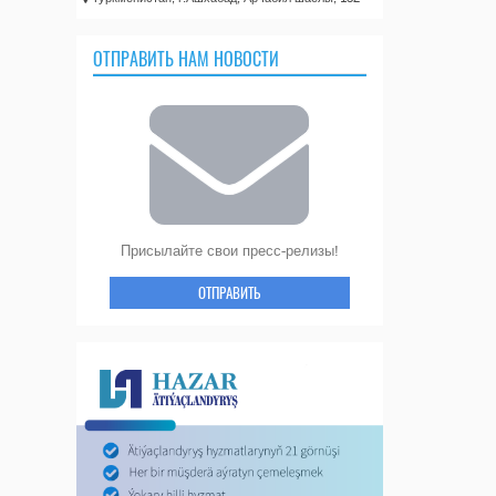
ОТПРАВИТЬ НАМ НОВОСТИ
Присылайте свои пресс-релизы!
ОТПРАВИТЬ