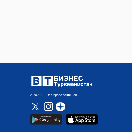
© 2026 БТ. Все права защищены.