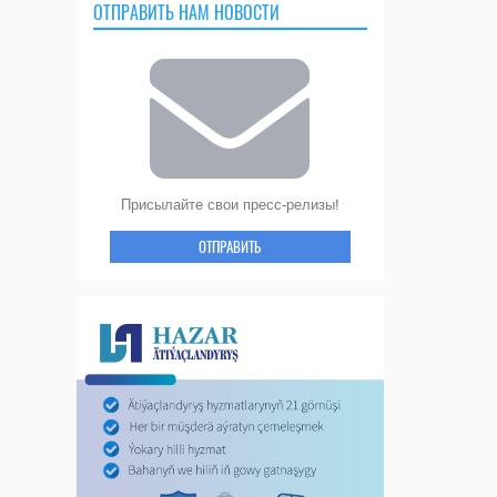
ОТПРАВИТЬ НАМ НОВОСТИ
Присылайте свои пресс-релизы!
ОТПРАВИТЬ