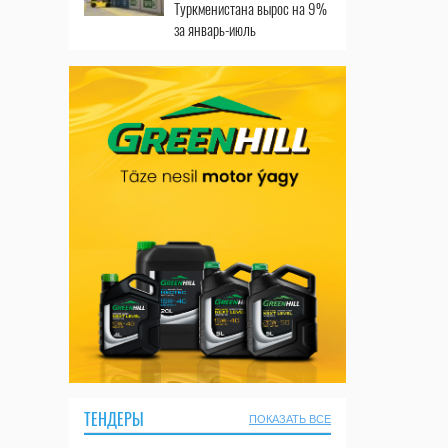
Туркменистана вырос на 9%
за январь-июль
ТЕНДЕРЫ
ПОКАЗАТЬ ВСЕ