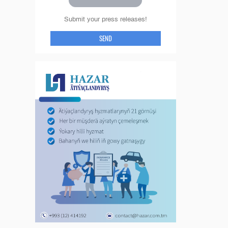
Submit your press releases!
SEND