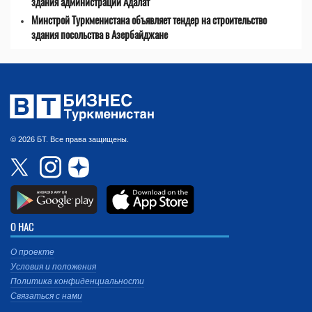
здания администрации Адалат
Минстрой Туркменистана объявляет тендер на строительство
здания посольства в Азербайджане
© 2026 БТ. Все права защищены.
О НАС
О проекте
Условия и положения
Политика конфиденциальности
Связаться с нами