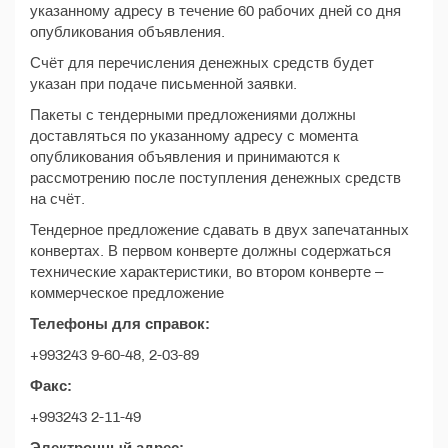
указанному адресу в течение 60 рабочих дней со дня
опубликования объявления.
Счёт для перечисления денежных средств будет
указан при подаче письменной заявки.
Пакеты с тендерными предложениями должны
доставляться по указанному адресу с момента
опубликования объявления и принимаются к
рассмотрению после поступления денежных средств
на счёт.
Тендерное предложение сдавать в двух запечатанных
конвертах. В первом конверте должны содержаться
технические характеристики, во втором конверте –
коммерческое предложение
Телефоны для справок:
+993243 9-60-48, 2-03-89
Факс:
+993243 2-11-49