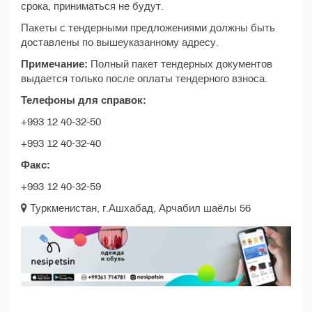
срока, приниматься не будут.
Пакеты с тендерными предложениями должны быть
доставлены по вышеуказанному адресу.
Примечание:
Полный пакет тендерных документов
выдается только после оплаты тендерного взноса.
Телефоны для справок:
+993 12 40-32-50
+993 12 40-32-40
Факс:
+993 12 40-32-59
Туркменистан, г.Ашхабад, Арчабил шаёлы 56