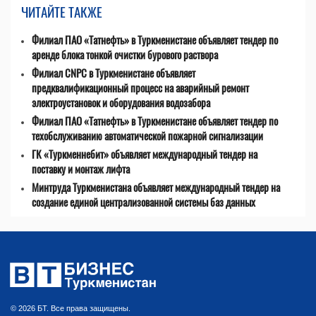
ЧИТАЙТЕ ТАКЖЕ
Филиал ПАО «Татнефть» в Туркменистане объявляет тендер по
аренде блока тонкой очистки бурового раствора
Филиал CNPC в Туркменистане объявляет
предквалификационный процесс на аварийный ремонт
электроустановок и оборудования водозабора
Филиал ПАО «Татнефть» в Туркменистане объявляет тендер по
техобслуживанию автоматической пожарной сигнализации
ГК «Туркменнебит» объявляет международный тендер на
поставку и монтаж лифта
Минтруда Туркменистана объявляет международный тендер на
создание единой централизованной системы баз данных
© 2026 БТ. Все права защищены.