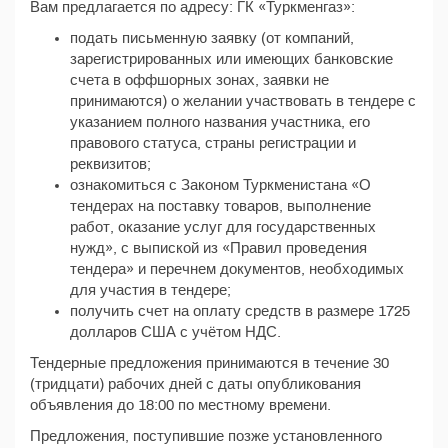
Вам предлагается по адресу: ГК «Туркменгаз»:
подать письменную заявку (от компаний,
зарегистрированных или имеющих банковские
счета в оффшорных зонах, заявки не
принимаются) о желании участвовать в тендере с
указанием полного названия участника, его
правового статуса, страны регистрации и
реквизитов;
ознакомиться с Законом Туркменистана «О
тендерах на поставку товаров, выполнение
работ, оказание услуг для государственных
нужд», с выпиской из «Правил проведения
тендера» и перечнем документов, необходимых
для участия в тендере;
получить счет на оплату средств в размере 1725
долларов США с учётом НДС.
Тендерные предложения принимаются в течение 30
(тридцати) рабочих дней с даты опубликования
объявления до 18:00 по местному времени.
Предложения, поступившие позже установленного