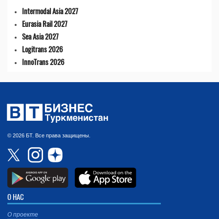
Intermodal Asia 2027
Eurasia Rail 2027
Sea Asia 2027
Logitrans 2026
InnoTrans 2026
© 2026 БТ. Все права защищены.
О НАС
О проекте