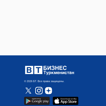
© 2026 БТ. Все права защищены.