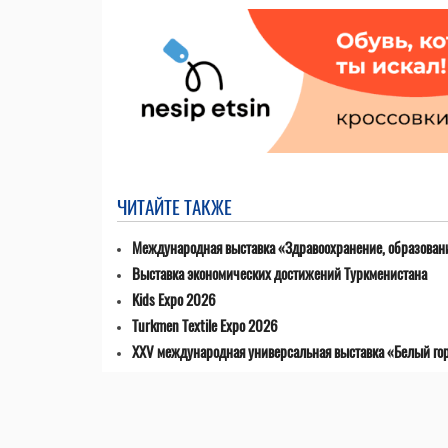
ЧИТАЙТЕ ТАКЖЕ
Международная выставка «Здравоохранение, образовани
Выставка экономических достижений Туркменистана
Kids Expo 2026
Turkmen Textile Expo 2026
XXV международная универсальная выставка «Белый го