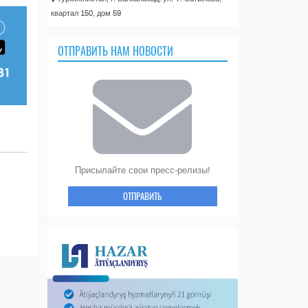
квартал 150, дом 59
ОТПРАВИТЬ НАМ НОВОСТИ
Присылайте свои пресс-релизы!
ОТПРАВИТЬ