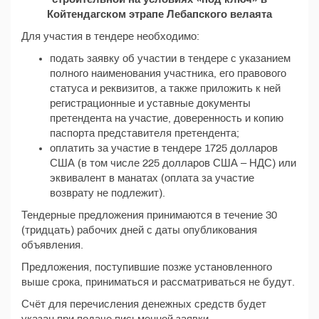
Койтендагском этрапе Лебапского велаята
Для участия в тендере необходимо:
подать заявку об участии в тендере с указанием
полного наименования участника, его правового
статуса и реквизитов, а также приложить к ней
регистрационные и уставные документы
претендента на участие, доверенность и копию
паспорта представителя претендента;
оплатить за участие в тендере 1725 долларов
США (в том числе 225 долларов США – НДС) или
эквивалент в манатах (оплата за участие
возврату не подлежит).
Тендерные предложения принимаются в течение 30
(тридцать) рабочих дней с даты опубликования
объявления.
Предложения, поступившие позже установленного
выше срока, приниматься и рассматриваться не будут.
Счёт для перечисления денежных средств будет