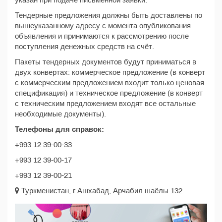
указан при подаче письменной заявки.
Тендерные предложения должны быть доставлены по
вышеуказанному адресу с момента опубликования
объявления и принимаются к рассмотрению после
поступления денежных средств на счёт.
Пакеты тендерных документов будут приниматься в
двух конвертах: коммерческое предложение (в конверт
с коммерческим предложением входит только ценовая
спецификация) и техническое предложение (в конверт
с техническим предложением входят все остальные
необходимые документы).
Телефоны для справок:
+993 12 39-00-33
+993 12 39-00-17
+993 12 39-00-21
Туркменистан, г.Ашхабад, Арчабил шаёлы 132