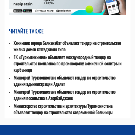
ЧИТАЙТЕ ТАКЖЕ
Хякимлик города Балканабат объявляет тендер на строительство
жилых домов коттеджного типа
ГК «Туркменхимия» объявляет международный тендер на
строительство комплекса по производству аммиачной селитры и
карбамида
Минстрой Туркменистана объявляет тендер на строительство
здания администрации Адалат
Минстрой Туркменистана объявляет тендер на строительство
здания посольства в Азербайджане
Министерство строительства и архитектуры Туркменистана
объявляет тендер на строительство современной больницы