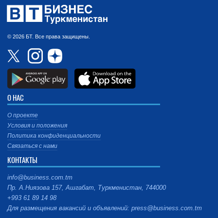
© 2026 БТ. Все права защищены.
О НАС
О проекте
Условия и положения
Политика конфиденциальности
Связаться с нами
КОНТАКТЫ
info@business.com.tm
Пр. А.Ниязова 157, Ашгабат, Туркменистан, 744000
+993 61 89 14 98
Для размещения вакансий и объявлений: press@business.com.tm