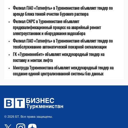
Филиал ПАО «Татнефть» в Туркменистане объявляет тендер по
аренде блока тонкой очистки бурового раствора
Филиал CNPC в Туркменистане объявляет
предквалификационный процесс на аварийный ремонт
электроустановок и оборудования водозабора
Филиал ПАО «Татнефть» в Туркменистане объявляет тендер по
техобслуживанию автоматической пожарной сигнализации
ГК «Туркменнебит» объявляет международный тендер на
поставку и монтаж лифта
Минтруда Туркменистана объявляет международный тендер на
создание единой централизованной системы баз данных
© 2026 БТ. Все права защищены.