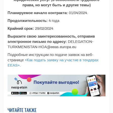
права, но могут быть и другие темы)
Планируемое начало контракта:
01/04/2024.
Продолжительность:
4 года
Крайний срок:
29/02/2024
Выразите свою заинтересованность, отправив
электронное письмо по адресу:
DELEGATION-
TURKMENISTAN-HOA@eeas.europa.eu
Подробные инструкции по подаче заявок на веб-
странице
«Как подать заявку на участие в тендерах
EEAS»
.
ЧИТАЙТЕ ТАКЖЕ