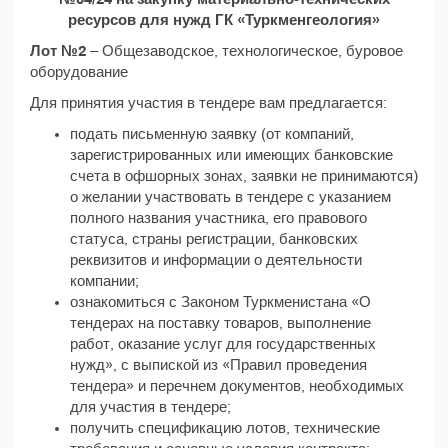
ресурсов для нужд ГК «Туркменгеология»
Лот №2
– Общезаводское, технологическое, буровое
оборудование
Для принятия участия в тендере вам предлагается:
подать письменную заявку (от компаний,
зарегистрированных или имеющих банковские
счета в офшорных зонах, заявки не принимаются)
о желании участвовать в тендере с указанием
полного названия участника, его правового
статуса, страны регистрации, банковских
реквизитов и информации о деятельности
компании;
ознакомиться с Законом Туркменистана «О
тендерах на поставку товаров, выполнение
работ, оказание услуг для государственных
нужд», с выпиской из «Правил проведения
тендера» и перечнем документов, необходимых
для участия в тендере;
получить спецификацию лотов, технические