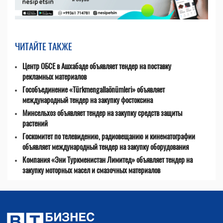
ЧИТАЙТЕ ТАКЖЕ
Центр ОБСЕ в Ашхабаде объявляет тендер на поставку
рекламных материалов
Гособъединение «Türkmengallaönümleri» объявляет
международный тендер на закупку фостоксина
Минсельхоз объявляет тендер на закупку средств защиты
растений
Госкомитет по телевидению, радиовещанию и кинематографии
объявляет международный тендер на закупку оборудования
Компания «Эни Туркменистан Лимитед» объявляет тендер на
закупку моторных масел и смазочных материалов