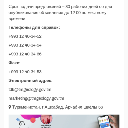
Срок подачи предложений – 30 рабочих дней со дня
опубликования объявления до 12.00 по местному
времени.
Телефоны для справок:
+993 12 40-34-52
+993 12 40-34-54
+993 12 40-34-66
Факс:
+993 12 40-34-53
Электронный адрес:
tdk@tmgeology.gov.tm
marketing@tmgeology.gov.tm
Туркменистан, г.Ашхабад, Арчабил шаёлы 56