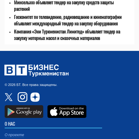
Минсельхоз объявляет тендер на закупку средств защиты
растений
Госкомитет по телевидению, радиовещанию и кинематографии
объявляет международный тендер на закупку оборудования
Компания «Эни Туркменистан Лимитед» объявляет тендер на
закупку моторных масел и смазочных материалов
© 2026 БТ. Все права защищены.
О НАС
О проекте