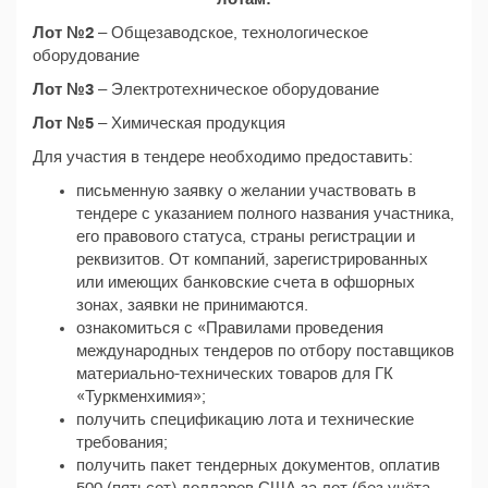
Лот №2
– Общезаводское, технологическое
оборудование
Лот №3
– Электротехническое оборудование
Лот №5
– Химическая продукция
Для участия в тендере необходимо предоставить:
письменную заявку о желании участвовать в
тендере с указанием полного названия участника,
его правового статуса, страны регистрации и
реквизитов. От компаний, зарегистрированных
или имеющих банковские счета в офшорных
зонах, заявки не принимаются.
ознакомиться с «Правилами проведения
международных тендеров по отбору поставщиков
материально-технических товаров для ГК
«Туркменхимия»;
получить спецификацию лота и технические
требования;
получить пакет тендерных документов, оплатив