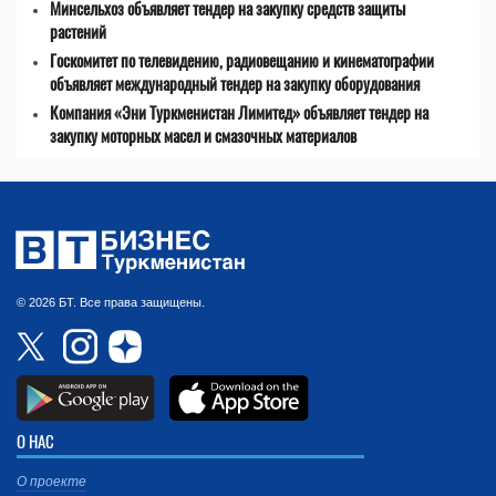
Минсельхоз объявляет тендер на закупку средств защиты
растений
Госкомитет по телевидению, радиовещанию и кинематографии
объявляет международный тендер на закупку оборудования
Компания «Эни Туркменистан Лимитед» объявляет тендер на
закупку моторных масел и смазочных материалов
© 2026 БТ. Все права защищены.
О НАС
О проекте