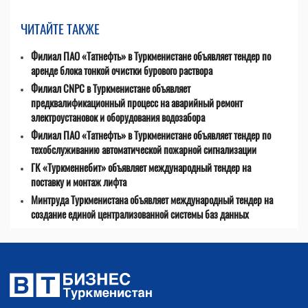
ЧИТАЙТЕ ТАКЖЕ
Филиал ПАО «Татнефть» в Туркменистане объявляет тендер по
аренде блока тонкой очистки бурового раствора
Филиал CNPC в Туркменистане объявляет
предквалификационный процесс на аварийный ремонт
электроустановок и оборудования водозабора
Филиал ПАО «Татнефть» в Туркменистане объявляет тендер по
техобслуживанию автоматической пожарной сигнализации
ГК «Туркменнебит» объявляет международный тендер на
поставку и монтаж лифта
Минтруда Туркменистана объявляет международный тендер на
создание единой централизованной системы баз данных