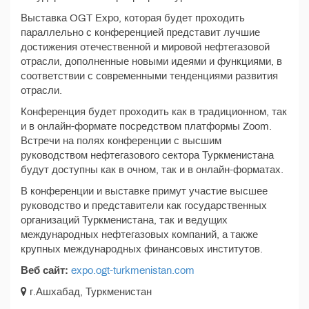
Выставка OGT Expo, которая будет проходить
параллельно с конференцией представит лучшие
достижения отечественной и мировой нефтегазовой
отрасли, дополненные новыми идеями и функциями, в
соответствии с современными тенденциями развития
отрасли.
Конференция будет проходить как в традиционном, так
и в онлайн-формате посредством платформы Zoom.
Встречи на полях конференции с высшим
руководством нефтегазового сектора Туркменистана
будут доступны как в очном, так и в онлайн-форматах.
В конференции и выставке примут участие высшее
руководство и представители как государственных
организаций Туркменистана, так и ведущих
международных нефтегазовых компаний, а также
крупных международных финансовых институтов.
Веб сайт:
expo.ogt-turkmenistan.com
г.Ашхабад, Туркменистан