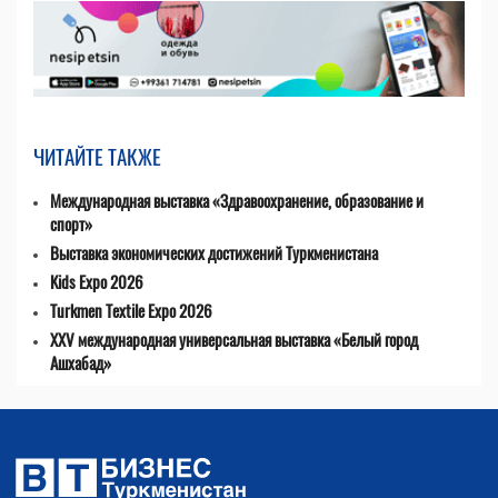
ЧИТАЙТЕ ТАКЖЕ
Международная выставка «Здравоохранение, образование и
спорт»
Выставка экономических достижений Туркменистана
Kids Expo 2026
Turkmen Textile Expo 2026
XXV международная универсальная выставка «Белый город
Ашхабад»