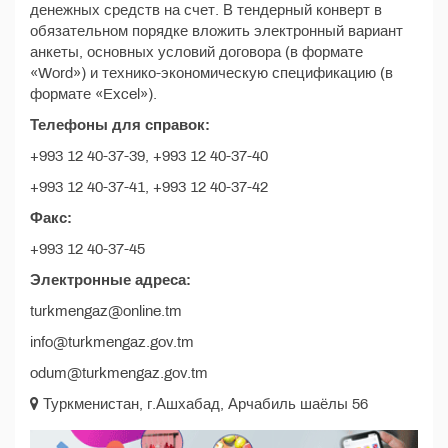
денежных средств на счет. В тендерный конверт в
обязательном порядке вложить электронный вариант
анкеты, основных условий договора (в формате
«Word») и технико-экономическую спецификацию (в
формате «Excel»).
Телефоны для справок:
+993 12 40-37-39, +993 12 40-37-40
+993 12 40-37-41, +993 12 40-37-42
Факс:
+993 12 40-37-45
Электронные адреса:
turkmengaz@online.tm
info@turkmengaz.gov.tm
odum@turkmengaz.gov.tm
Туркменистан, г.Ашхабад, Арчабиль шаёлы 56