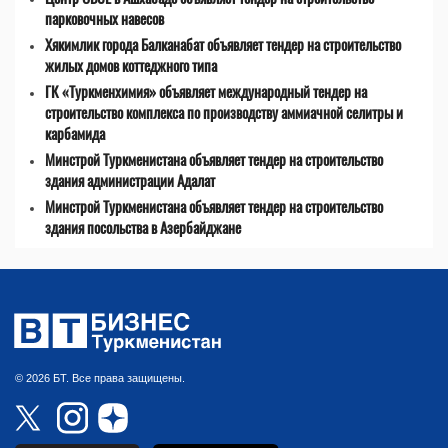
парковочных навесов
Хякимлик города Балканабат объявляет тендер на строительство
жилых домов коттеджного типа
ГК «Туркменхимия» объявляет международный тендер на
строительство комплекса по производству аммиачной селитры и
карбамида
Минстрой Туркменистана объявляет тендер на строительство
здания администрации Адалат
Минстрой Туркменистана объявляет тендер на строительство
здания посольства в Азербайджане
© 2026 БТ. Все права защищены.