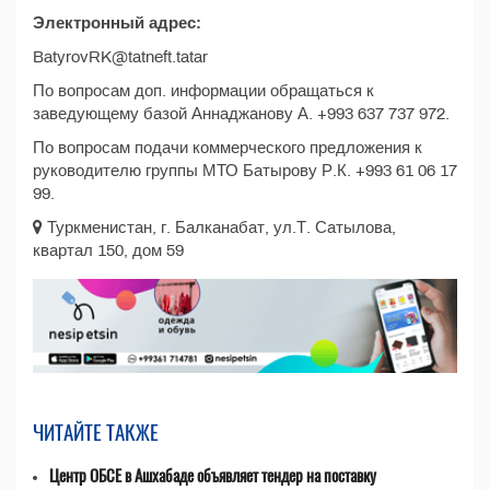
Электронный адрес:
BatyrovRK@tatneft.tatar
По вопросам доп. информации обращаться к
заведующему базой Аннаджанову А. +993 637 737 972.
По вопросам подачи коммерческого предложения к
руководителю группы МТО Батырову Р.К. +993 61 06 17
99.
Туркменистан, г. Балканабат, ул.Т. Сатылова,
квартал 150, дом 59
ЧИТАЙТЕ ТАКЖЕ
Центр ОБСЕ в Ашхабаде объявляет тендер на поставку