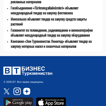
рекламных материалов
Гособъединение «Türkmengallaönümleri» объявляет
международный тендер на закупку фостоксина
Минсельхоз объявляет тендер на закупку средств защиты
растений
Госкомитет по телевидению, радиовещанию и кинематографии
объявляет международный тендер на закупку оборудования
Компания «Эни Туркменистан Лимитед» объявляет тендер на
закупку моторных масел и смазочных материалов
© 2026 БТ. Все права защищены.