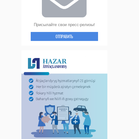
Присылайте свои пресс-релизы!
ОТПРАВИТЬ