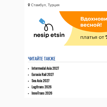
Стамбул, Турция
ЧИТАЙТЕ ТАКЖЕ
Intermodal Asia 2027
Eurasia Rail 2027
Sea Asia 2027
Logitrans 2026
InnoTrans 2026