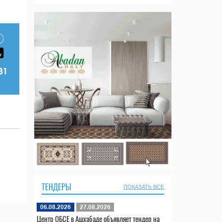
ТЕНДЕРЫ
ПОКАЗАТЬ ВСЕ
06.08.2026
27.08.2026
Центр ОБСЕ в Ашхабаде объявляет тендер на