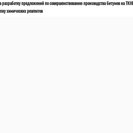
а разработку предложений по совершенствованию производства битумов на ТК
пку химических реагентов