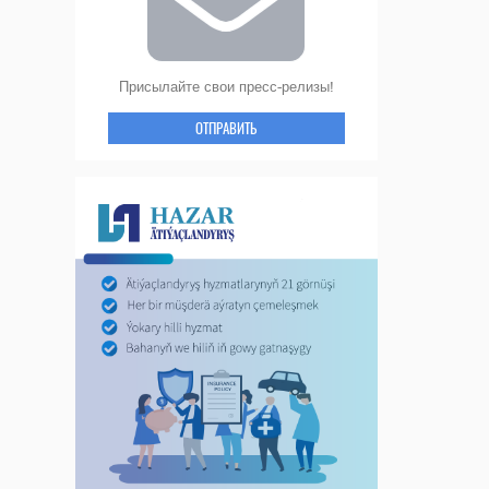
Присылайте свои пресс-релизы!
ОТПРАВИТЬ