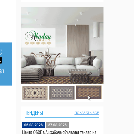
ТЕНДЕРЫ
ПОКАЗАТЬ ВСЕ
06.08.2026
27.08.2026
Центр ОБСЕ в Ашхабаде объявляет тендер на