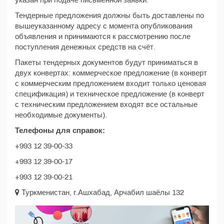
указан при подаче письменной заявки.
Тендерные предложения должны быть доставлены по
вышеуказанному адресу с момента опубликования
объявления и принимаются к рассмотрению после
поступления денежных средств на счёт.
Пакеты тендерных документов будут приниматься в
двух конвертах: коммерческое предложение (в конверт
с коммерческим предложением входит только ценовая
спецификация) и техническое предложение (в конверт
с техническим предложением входят все остальные
необходимые документы).
Телефоны для справок:
+993 12 39-00-33
+993 12 39-00-17
+993 12 39-00-21
Туркменистан, г.Ашхабад, Арчабил шаёлы 132