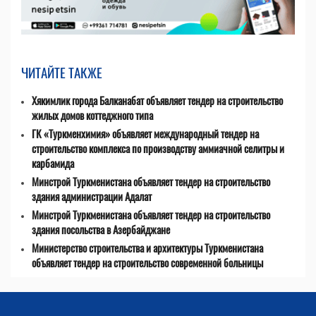
ЧИТАЙТЕ ТАКЖЕ
Хякимлик города Балканабат объявляет тендер на строительство
жилых домов коттеджного типа
ГК «Туркменхимия» объявляет международный тендер на
строительство комплекса по производству аммиачной селитры и
карбамида
Минстрой Туркменистана объявляет тендер на строительство
здания администрации Адалат
Минстрой Туркменистана объявляет тендер на строительство
здания посольства в Азербайджане
Министерство строительства и архитектуры Туркменистана
объявляет тендер на строительство современной больницы