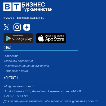
© 2026 БТ. Все права защищены.
О НАС
О проекте
Условия и положения
Политика конфиденциальности
Связаться с нами
КОНТАКТЫ
info@business.com.tm
Пр. А.Ниязова 157, Ашгабат, Туркменистан, 744000
+993 61 89 14 98
Для размещения вакансий и объявлений: press@business.com.tm