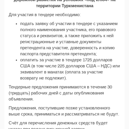
территории Туркменистана
Для участия в тендере необходимо:
подать заявку об участии в тендере с указанием
полного наименования участника, его правового
статуса и реквизитов, а также приложить к ней
регистрационные и уставные документы
претендента на участие, доверенность и копию
паспорта представителя претендента;
оплатить за участие в тендере 1725 долларов
США (в том числе 225 долларов США – НДС) или
эквивалент в манатах (оплата за участие
возврату не подлежит).
Тендерные предложения принимаются в течение 30
(тридцать) рабочих дней с даты опубликования
объявления.
Предложения, поступившие позже установленного
выше срока, приниматься и рассматриваться не будут.
Счёт для перечисления денежных средств будет