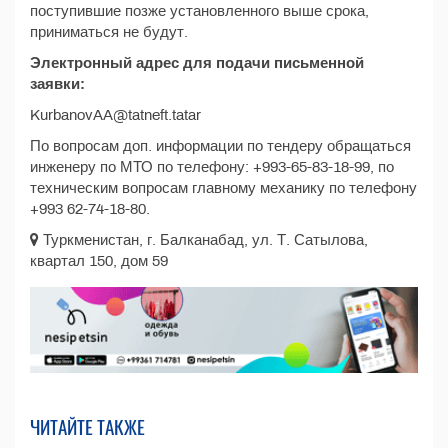
поступившие позже установленного выше срока,
приниматься не будут.
Электронный адрес для подачи письменной
заявки:
KurbanovAA@tatneft.tatar
По вопросам доп. информации по тендеру обращаться
инженеру по МТО по телефону: +993-65-83-18-99, по
техническим вопросам главному механику по телефону
+993 62-74-18-80.
Туркменистан, г. Балканабад, ул. Т. Сатылова,
квартал 150, дом 59
ЧИТАЙТЕ ТАКЖЕ