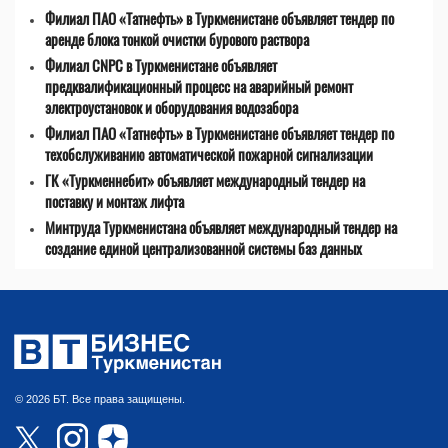
Филиал ПАО «Татнефть» в Туркменистане объявляет тендер по
аренде блока тонкой очистки бурового раствора
Филиал CNPC в Туркменистане объявляет
предквалификационный процесс на аварийный ремонт
электроустановок и оборудования водозабора
Филиал ПАО «Татнефть» в Туркменистане объявляет тендер по
техобслуживанию автоматической пожарной сигнализации
ГК «Туркменнебит» объявляет международный тендер на
поставку и монтаж лифта
Минтруда Туркменистана объявляет международный тендер на
создание единой централизованной системы баз данных
© 2026 БТ. Все права защищены.