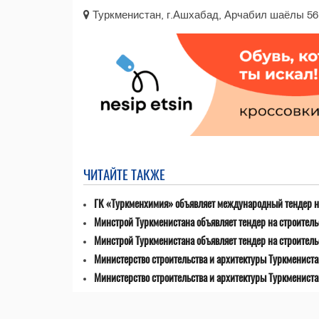
Туркменистан, г.Ашхабад, Арчабил шаёлы 56
ЧИТАЙТЕ ТАКЖЕ
ГК «Туркменхимия» объявляет международный тендер на
Минстрой Туркменистана объявляет тендер на строител
Минстрой Туркменистана объявляет тендер на строитель
Министерство строительства и архитектуры Туркмениста
Министерство строительства и архитектуры Туркмениста