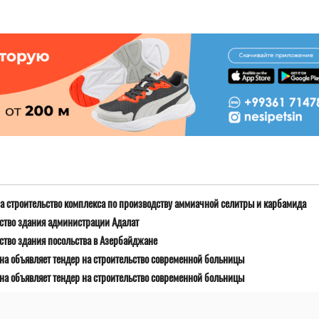
 строительство комплекса по производству аммиачной селитры и карбамида
ьство здания администрации Адалат
ство здания посольства в Азербайджане
на объявляет тендер на строительство современной больницы
на объявляет тендер на строительство современной больницы