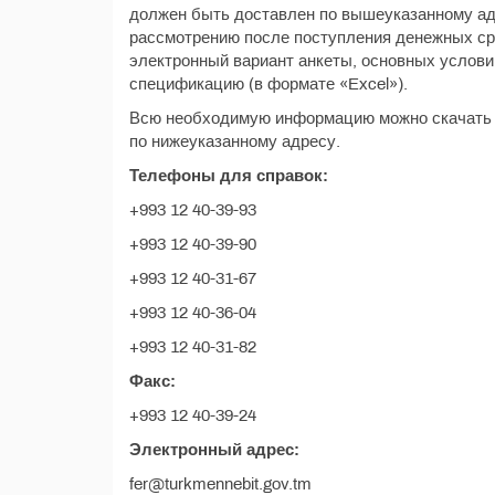
должен быть доставлен по вышеуказанному ад
рассмотрению после поступления денежных сре
электронный вариант анкеты, основных услови
спецификацию (в формате «Excel»).
Всю необходимую информацию можно скачать 
по нижеуказанному адресу.
Телефоны для справок:
+993 12 40-39-93
+993 12 40-39-90
+993 12 40-31-67
+993 12 40-36-04
+993 12 40-31-82
Факс:
+993 12 40-39-24
Электронный адрес:
fer@turkmennebit.gov.tm