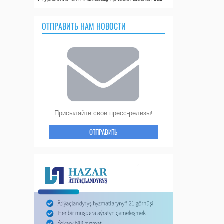
ОТПРАВИТЬ НАМ НОВОСТИ
Присылайте свои пресс-релизы!
ОТПРАВИТЬ