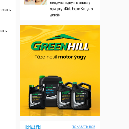
международную выставку-
ярмарку «Kids Expo: Всё для
ожить
детей»
ить
ТЕНДЕРЫ
ПОКАЗАТЬ ВСЕ