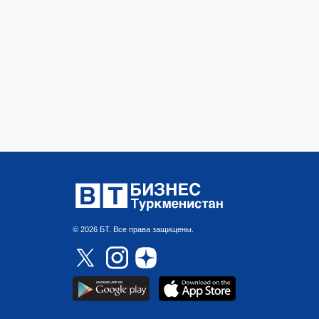
© 2026 БТ. Все права защищены.