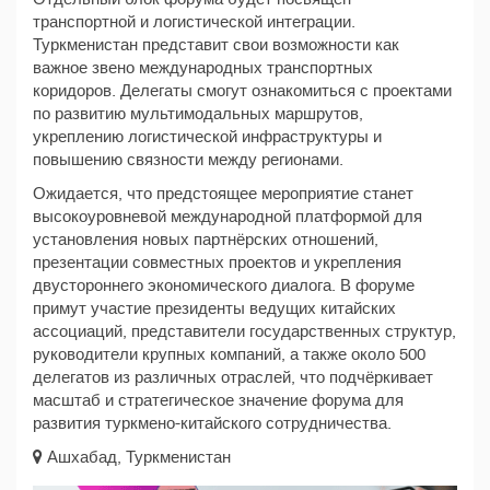
транспортной и логистической интеграции.
Туркменистан представит свои возможности как
важное звено международных транспортных
коридоров. Делегаты смогут ознакомиться с проектами
по развитию мультимодальных маршрутов,
укреплению логистической инфраструктуры и
повышению связности между регионами.
Ожидается, что предстоящее мероприятие станет
высокоуровневой международной платформой для
установления новых партнёрских отношений,
презентации совместных проектов и укрепления
двустороннего экономического диалога. В форуме
примут участие президенты ведущих китайских
ассоциаций, представители государственных структур,
руководители крупных компаний, а также около 500
делегатов из различных отраслей, что подчёркивает
масштаб и стратегическое значение форума для
развития туркмено-китайского сотрудничества.
Ашхабад, Туркменистан