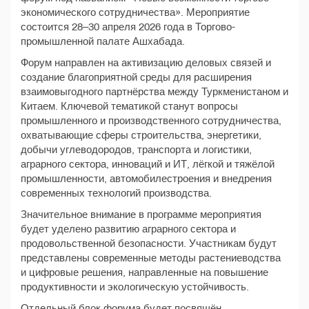
экономического сотрудничества». Мероприятие
состоится 28–30 апреля 2026 года в Торгово-
промышленной палате Ашхабада.
Форум направлен на активизацию деловых связей и
создание благоприятной среды для расширения
взаимовыгодного партнёрства между Туркменистаном и
Китаем. Ключевой тематикой станут вопросы
промышленного и производственного сотрудничества,
охватывающие сферы строительства, энергетики,
добычи углеводородов, транспорта и логистики,
аграрного сектора, инноваций и ИТ, лёгкой и тяжёлой
промышленности, автомобилестроения и внедрения
современных технологий производства.
Значительное внимание в программе мероприятия
будет уделено развитию аграрного сектора и
продовольственной безопасности. Участникам будут
представлены современные методы растениеводства
и цифровые решения, направленные на повышение
продуктивности и экологическую устойчивость.
Отдельный блок форума будет посвящён