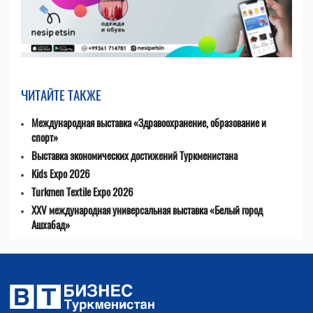
ЧИТАЙТЕ ТАКЖЕ
Международная выставка «Здравоохранение, образование и
спорт»
Выставка экономических достижений Туркменистана
Kids Expo 2026
Turkmen Textile Expo 2026
XXV международная универсальная выставка «Белый город
Ашхабад»