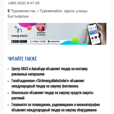
+993 (422) 9-47-05
Туркменистан, г.Туркменабат, вдоль улицы
Багтыярлык.
ЧИТАЙТЕ ТАКЖЕ
Центр ОБСЕ в Ашхабаде объявляет тендер на поставку
рекламных материалов
Гособъединение «Türkmengallaönümleri» объявляет
международный тендер на закупку фостоксина
Минсельхоз объявляет тендер на закупку средств защиты
растений
Госкомитет по телевидению, радиовещанию и кинематографии
объявляет международный тендер на закупку оборудования