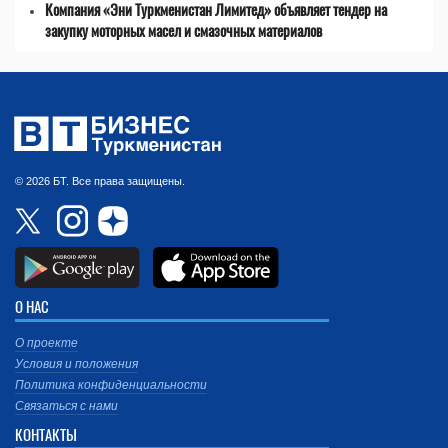
Компания «Эни Туркменистан Лимитед» объявляет тендер на
закупку моторных масел и смазочных материалов
© 2026 БТ. Все права защищены.
О НАС
О проекте
Условия и положения
Политика конфиденциальности
Связаться с нами
КОНТАКТЫ