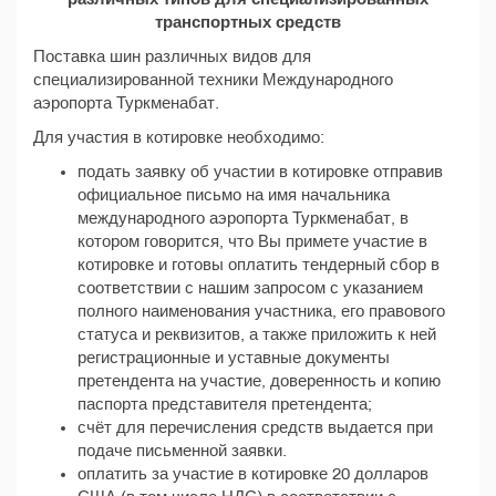
транспортных средств
Поставка шин различных видов для
специализированной техники Международного
аэропорта Туркменабат.
Для участия в котировке необходимо:
подать заявку об участии в котировке отправив
официальное письмо на имя начальника
международного аэропорта Туркменабат, в
котором говорится, что Вы примете участие в
котировке и готовы оплатить тендерный сбор в
соответствии с нашим запросом с указанием
полного наименования участника, его правового
статуса и реквизитов, а также приложить к ней
регистрационные и уставные документы
претендента на участие, доверенность и копию
паспорта представителя претендента;
счёт для перечисления средств выдается при
подаче письменной заявки.
оплатить за участие в котировке 20 долларов