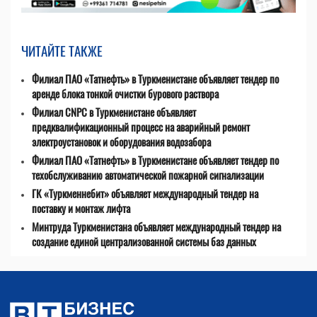
ЧИТАЙТЕ ТАКЖЕ
Филиал ПАО «Татнефть» в Туркменистане объявляет тендер по
аренде блока тонкой очистки бурового раствора
Филиал CNPC в Туркменистане объявляет
предквалификационный процесс на аварийный ремонт
электроустановок и оборудования водозабора
Филиал ПАО «Татнефть» в Туркменистане объявляет тендер по
техобслуживанию автоматической пожарной сигнализации
ГК «Туркменнебит» объявляет международный тендер на
поставку и монтаж лифта
Минтруда Туркменистана объявляет международный тендер на
создание единой централизованной системы баз данных