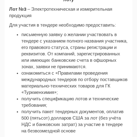
Лот №3
– Электротехническая и измерительная
продукция
Для участия в тендере необходимо предоставить:
письменную заявку о желании участвовать в
тендере с указанием полного названия участника,
его правового статуса, страны регистрации и
реквизитов. От компаний, зарегистрированных
или имеющих банковские счета в офшорных
зонах, заявки не принимаются.
ознакомиться с «Правилами проведения
международных тендеров по отбору поставщиков
материально-технических товаров для ГК
«Туркменхимия»;
получить спецификацию лотов и технические
требования;
получить пакет тендерных документов, оплатив
500 (пятьсот) долларов США за лот (без учёта
НДС и банковских затрат) за участие в тендере
на безвозмездной основе