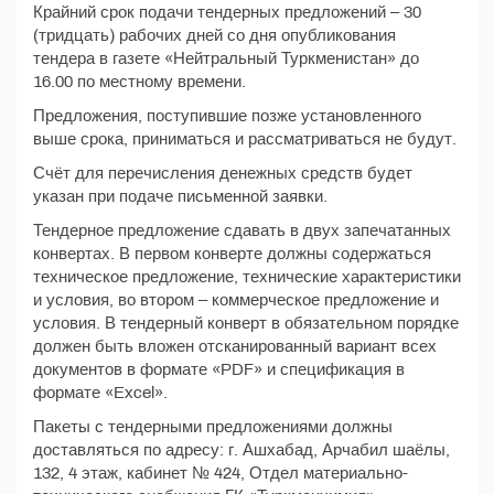
Крайний срок подачи тендерных предложений – 30
(тридцать) рабочих дней со дня опубликования
тендера в газете «Нейтральный Туркменистан» до
16.00 по местному времени.
Предложения, поступившие позже установленного
выше срока, приниматься и рассматриваться не будут.
Счёт для перечисления денежных средств будет
указан при подаче письменной заявки.
Тендерное предложение сдавать в двух запечатанных
конвертах. В первом конверте должны содержаться
техническое предложение, технические характеристики
и условия, во втором – коммерческое предложение и
условия. В тендерный конверт в обязательном порядке
должен быть вложен отсканированный вариант всех
документов в формате «PDF» и спецификация в
формате «Excel».
Пакеты с тендерными предложениями должны
доставляться по адресу: г. Ашхабад, Арчабил шаёлы,
132, 4 этаж, кабинет № 424, Отдел материально-