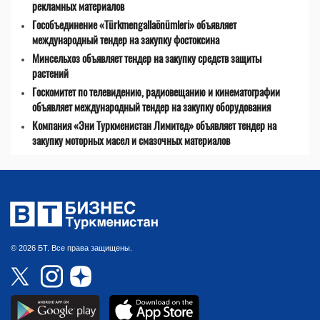
рекламных материалов
Гособъединение «Türkmengallaönümleri» объявляет
международный тендер на закупку фостоксина
Минсельхоз объявляет тендер на закупку средств защиты
растений
Госкомитет по телевидению, радиовещанию и кинематографии
объявляет международный тендер на закупку оборудования
Компания «Эни Туркменистан Лимитед» объявляет тендер на
закупку моторных масел и смазочных материалов
© 2026 БТ. Все права защищены.