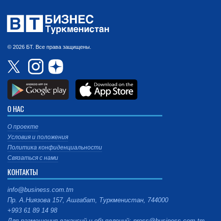
© 2026 БТ. Все права защищены.
О НАС
О проекте
Условия и положения
Политика конфиденциальности
Связаться с нами
КОНТАКТЫ
info@business.com.tm
Пр. А.Ниязова 157, Ашгабат, Туркменистан, 744000
+993 61 89 14 98
Для размещения вакансий и объявлений: press@business.com.tm