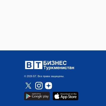
© 2026 БТ. Все права защищены.