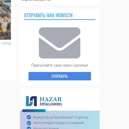
ОТПРАВИТЬ НАМ НОВОСТИ
- 09:49
Присылайте свои пресс-релизы!
ОТПРАВИТЬ