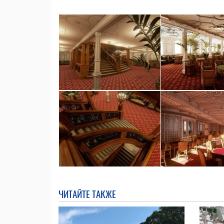
ЧИТАЙТЕ ТАКЖЕ