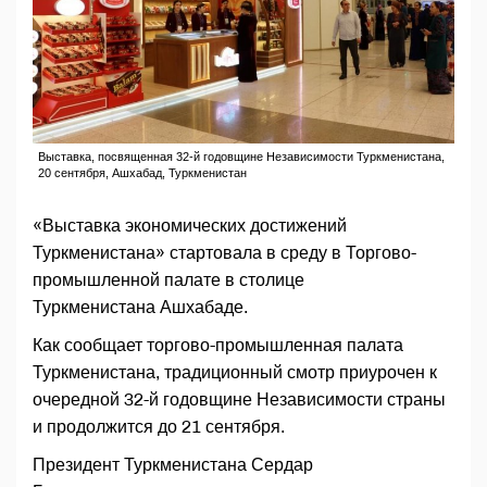
Выставка, посвященная 32-й годовщине Независимости Туркменистана,
20 сентября, Ашхабад, Туркменистан
«Выставка экономических достижений
Туркменистана» стартовала в среду в Торгово-
промышленной палате в столице
Туркменистана Ашхабаде.
Как сообщает торгово-промышленная палата
Туркменистана, традиционный смотр приурочен к
очередной 32-й годовщине Независимости страны
и продолжится до 21 сентября.
Президент Туркменистана Сердар