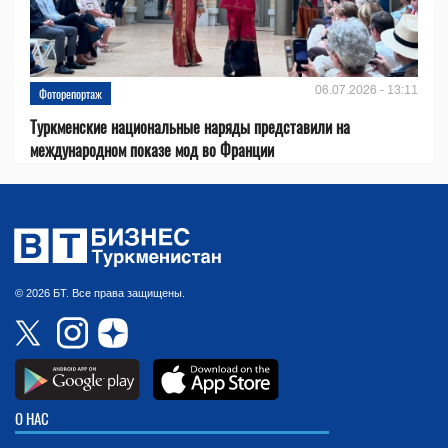
06.07.2026 - 13:11
Фоторепортаж
Туркменские национальные наряды представили на
международном показе мод во Франции
© 2026 БТ. Все права защищены.
О НАС