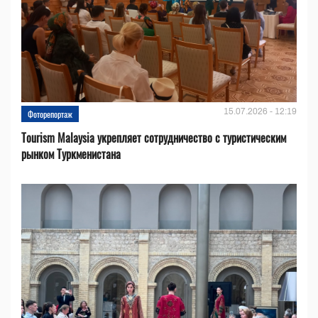
15.07.2026 - 12:19
Фоторепортаж
Tourism Malaysia укрепляет сотрудничество с туристическим
рынком Туркменистана