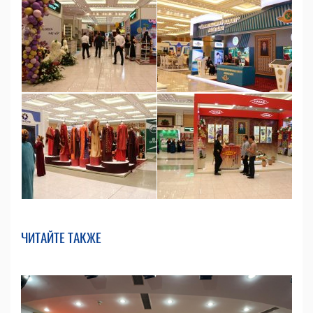
ЧИТАЙТЕ ТАКЖЕ