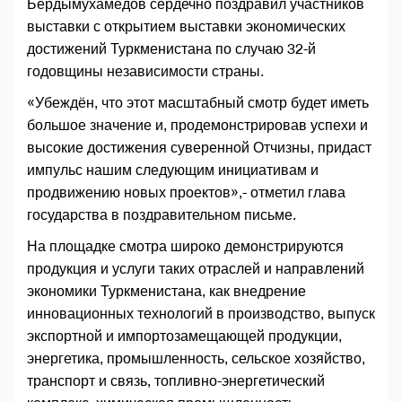
Бердымухамедов сердечно поздравил участников
выставки с открытием выставки экономических
достижений Туркменистана по случаю 32-й
годовщины независимости страны.
«Убеждён, что этот масштабный смотр будет иметь
большое значение и, продемонстрировав успехи и
высокие достижения суверенной Отчизны, придаст
импульс нашим следующим инициативам и
продвижению новых проектов»,- отметил глава
государства в поздравительном письме.
На площадке смотра широко демонстрируются
продукция и услуги таких отраслей и направлений
экономики Туркменистана, как внедрение
инновационных технологий в производство, выпуск
экспортной и импортозамещающей продукции,
энергетика, промышленность, сельское хозяйство,
транспорт и связь, топливно-энергетический