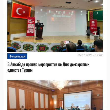
15.07.2026 - 17:42
Фоторепортаж
В Ашхабаде прошло мероприятие ко Дню демократиии
единства Турции