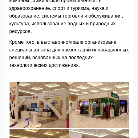
комплекс, химическая промышленность,
здравоохранение, спорт и туризма, наука и
образование, системы торговли и обслуживания,
культура, использование водных и природных
ресурсов.
Кроме того, в выставочном зале организована
специальная зона для презентаций инновационных
решений, основанных на последних
технологических достижениях.