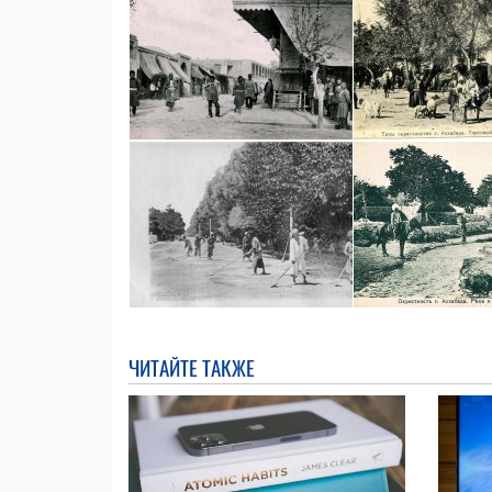
ЧИТАЙТЕ ТАКЖЕ