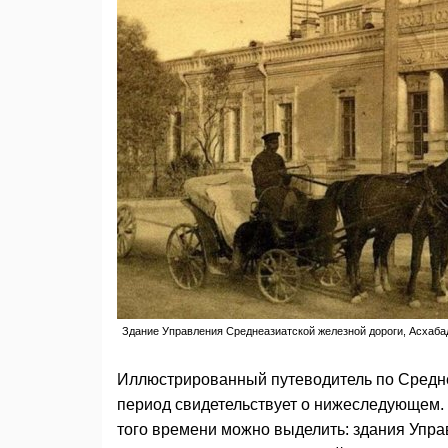
Здание Управления Среднеазиатской железной дороги, Асхаба
Иллюстрированный путеводитель по Средн
период свидетельствует о нижеследующем.
того времени можно выделить: здания Упра