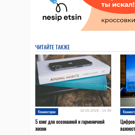
ЧИТАЙТЕ ТАКЖЕ
30.05.2026 - 14:39
Комментарии
Коммент
5 книг для осознанной и гармоничной
Цифровы
жизни
важност