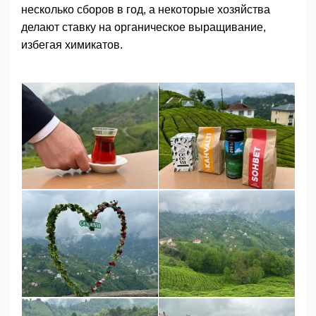
несколько сборов в год, а некоторые хозяйства
делают ставку на органическое выращивание,
избегая химикатов.