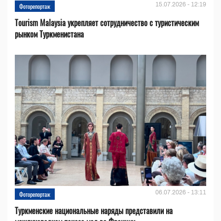
15.07.2026 - 12:19
Фоторепортаж
Tourism Malaysia укрепляет сотрудничество с туристическим
рынком Туркменистана
06.07.2026 - 13:11
Фоторепортаж
Туркменские национальные наряды представили на