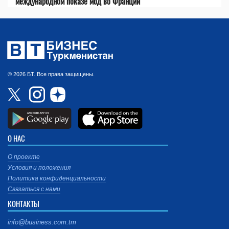
международном показе мод во Франции
© 2026 БТ. Все права защищены.
О НАС
О проекте
Условия и положения
Политика конфиденциальности
Связаться с нами
КОНТАКТЫ
info@business.com.tm