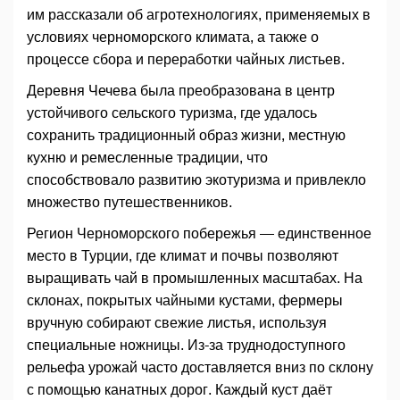
им рассказали об агротехнологиях, применяемых в
условиях черноморского климата, а также о
процессе сбора и переработки чайных листьев.
Деревня Чечева была преобразована в центр
устойчивого сельского туризма, где удалось
сохранить традиционный образ жизни, местную
кухню и ремесленные традиции, что
способствовало развитию экотуризма и привлекло
множество путешественников.
Регион Черноморского побережья — единственное
место в Турции, где климат и почвы позволяют
выращивать чай в промышленных масштабах. На
склонах, покрытых чайными кустами, фермеры
вручную собирают свежие листья, используя
специальные ножницы. Из-за труднодоступного
рельефа урожай часто доставляется вниз по склону
с помощью канатных дорог. Каждый куст даёт