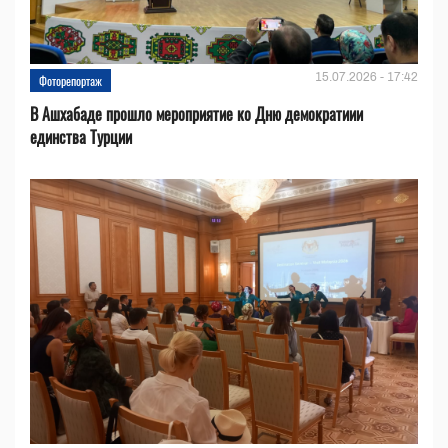
15.07.2026 - 17:42
Фоторепортаж
В Ашхабаде прошло мероприятие ко Дню демократиии
единства Турции