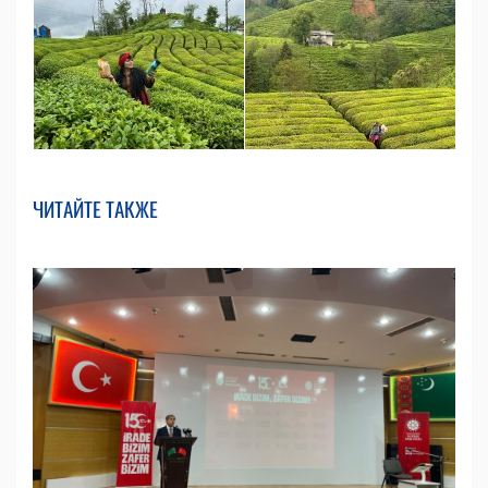
ЧИТАЙТЕ ТАКЖЕ