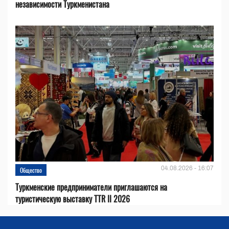
независимости Туркменистана
04.08.2026 - 16:07
Общество
Туркменские предприниматели приглашаются на
туристическую выставку TTR II 2026