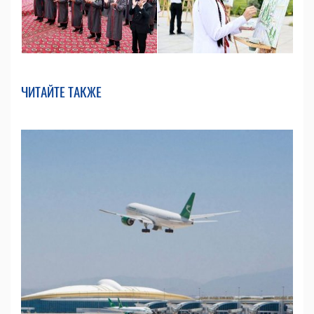
ЧИТАЙТЕ ТАКЖЕ