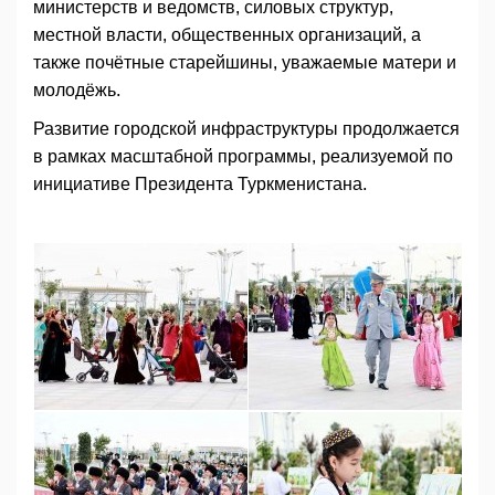
министерств и ведомств, силовых структур,
местной власти, общественных организаций, а
также почётные старейшины, уважаемые матери и
молодёжь.
Развитие городской инфраструктуры продолжается
в рамках масштабной программы, реализуемой по
инициативе Президента Туркменистана.