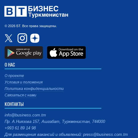
© 2026 БТ. Все права защищены.
О НАС
О проекте
Условия и положения
Политика конфиденциальности
Связаться с нами
КОНТАКТЫ
info@business.com.tm
Пр. А.Ниязова 157, Ашгабат, Туркменистан, 744000
+993 61 89 14 98
Для размещения вакансий и объявлений: press@business.com.tm