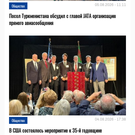
05.08.2026 - 11:11
Общество
Посол Туркменистана обсудил с главой JATA организацию
прямого авиасообщения
04.08.2026 - 17:38
Общество
В США состоялось мероприятие к 35-й годовщине