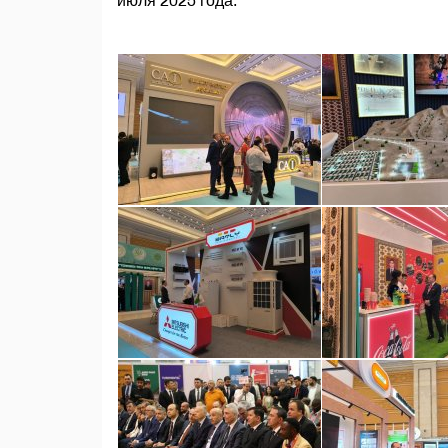
июля 2025 года.