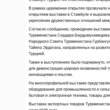
В рамках церемонии открытия прозвучало 
открытием выставки в Стамбуле и выразили
укреплении дружественных отношений меж
Согласно сообщению, проведение выставки
Туркменистана Сердара Бердымухамедова, 
Народного Совета Туркменистана Гурбангу
Тайипа Эрдогана, направленных на развит
Турцией.
Также в выступлениях было подчеркнуто, 
для демонстрации широких возможностей т
инновациями и опытом.
На многопрофильной выставке представле
оборудование для промышленности и сельск
бытовая и электронная техника, товары для 
Выставка экспортных товаров Туркменистана